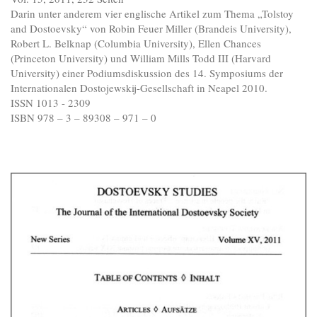
Darin unter anderem vier englische Artikel zum Thema „Tolstoy
and Dostoevsky“ von Robin Feuer Miller (Brandeis University),
Robert L. Belknap (Columbia University), Ellen Chances
(Princeton University) und William Mills Todd III (Harvard
University) einer Podiumsdiskussion des 14. Symposiums der
Internationalen Dostojewskij-Gesellschaft in Neapel 2010.
ISSN 1013 - 2309
ISBN 978 – 3 – 89308 – 971 – 0