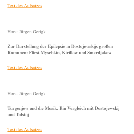
Text des Aufsatzes
Horst-Jürgen Gerigk
Zur Darstellung der Epilepsie in Dostojewskijs großen
Romanen: Fürst Myschkin, Kirillow und Smerdjakow
Text des Aufsatzes
Horst-Jürgen Gerigk
Turgenjew und die Musik. Ein Vergleich mit Dostojewskij
und Tolstoj
Text des Aufsatzes