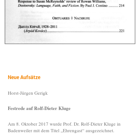
Neue Aufsätze
Horst-Jürgen Gerigk
Festrede auf Rolf-Dieter Kluge
Am 8. Oktober 2017 wurde Prof. Dr. Rolf-Dieter Kluge in
Badenweiler mit dem Titel „Ehrengast“ ausgezeichnet.