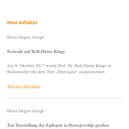
Neue Aufsätze
Horst-Jürgen Gerigk
Festrede auf Rolf-Dieter Kluge
Am 8. Oktober 2017 wurde Prof. Dr. Rolf-Dieter Kluge in
Badenweiler mit dem Titel „Ehrengast“ ausgezeichnet.
Text des Aufsatzes
Horst-Jürgen Gerigk
Zur Darstellung der Epilepsie in Dostojewskijs großen