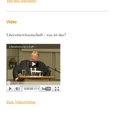
Text des Aufsatzes
Video
Literaturwissenschaft - was ist das?
Zum Videovortrag