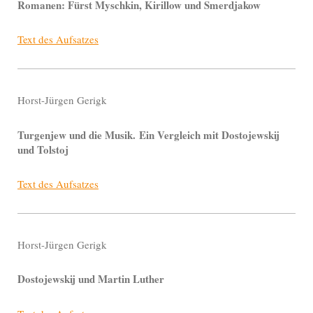
Romanen: Fürst Myschkin, Kirillow und Smerdjakow
Text des Aufsatzes
Horst-Jürgen Gerigk
Turgenjew und die Musik. Ein Vergleich mit Dostojewskij
und Tolstoj
Text des Aufsatzes
Horst-Jürgen Gerigk
Dostojewskij und Martin Luther