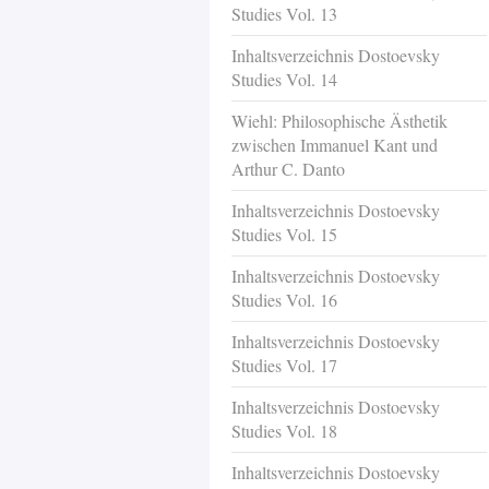
Studies Vol. 13
Inhaltsverzeichnis Dostoevsky
Studies Vol. 14
Wiehl: Philosophische Ästhetik
zwischen Immanuel Kant und
Arthur C. Danto
Inhaltsverzeichnis Dostoevsky
Studies Vol. 15
Inhaltsverzeichnis Dostoevsky
Studies Vol. 16
Inhaltsverzeichnis Dostoevsky
Studies Vol. 17
Inhaltsverzeichnis Dostoevsky
Studies Vol. 18
Inhaltsverzeichnis Dostoevsky