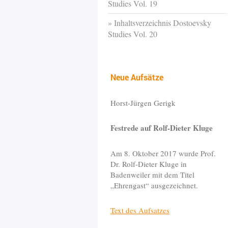
Studies Vol. 19
Inhaltsverzeichnis Dostoevsky
Studies Vol. 20
Neue Aufsätze
Horst-Jürgen Gerigk
Festrede auf Rolf-Dieter Kluge
Am 8. Oktober 2017 wurde Prof.
Dr. Rolf-Dieter Kluge in
Badenweiler mit dem Titel
„Ehrengast“ ausgezeichnet.
Text des Aufsatzes