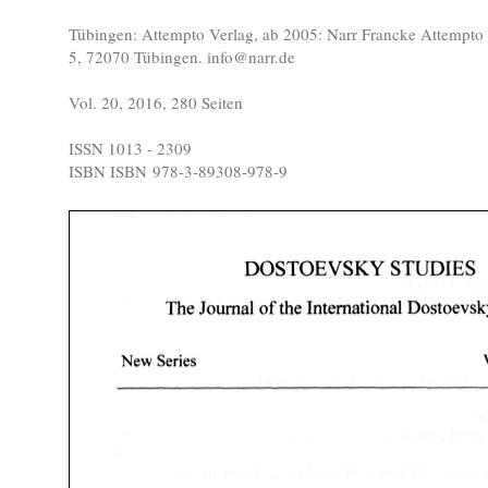
Tübingen: Attempto Verlag, ab 2005: Narr Francke Attempto
5, 72070 Tübingen. info@narr.de
Vol. 20, 2016, 280 Seiten
ISSN 1013 - 2309
ISBN ISBN 978-3-89308-978-9