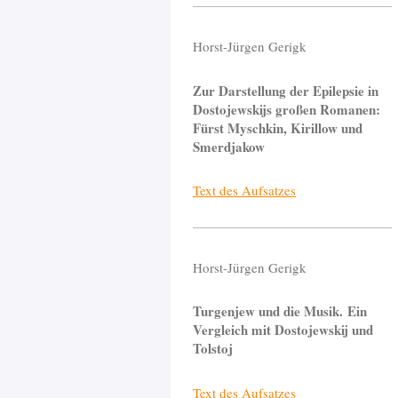
Horst-Jürgen Gerigk
Zur Darstellung der Epilepsie in
Dostojewskijs großen Romanen:
Fürst Myschkin, Kirillow und
Smerdjakow
Text des Aufsatzes
Horst-Jürgen Gerigk
Turgenjew und die Musik. Ein
Vergleich mit Dostojewskij und
Tolstoj
Text des Aufsatzes