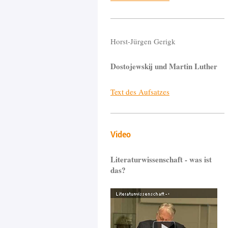
Horst-Jürgen Gerigk
Dostojewskij und Martin Luther
Text des Aufsatzes
Video
Literaturwissenschaft - was ist
das?