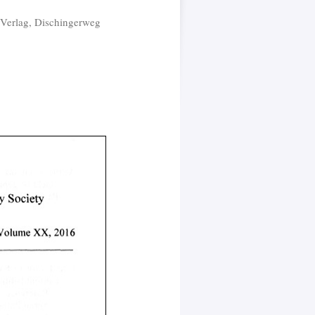
 Verlag, Dischingerweg