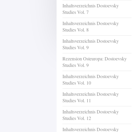
Inhaltsverzeichnis Dostoevsky
Studies Vol. 7
Inhaltsverzeichnis Dostoevsky
Studies Vol. 8
Inhaltsverzeichnis Dostoevsky
Studies Vol. 9
Rezension Osteuropa: Dostoevsky
Studies Vol. 9
Inhaltsverzeichnis Dostoevsky
Studies Vol. 10
Inhaltsverzeichnis Dostoevsky
Studies Vol. 11
Inhaltsverzeichnis Dostoevsky
Studies Vol. 12
Inhaltsverzeichnis Dostoevsky